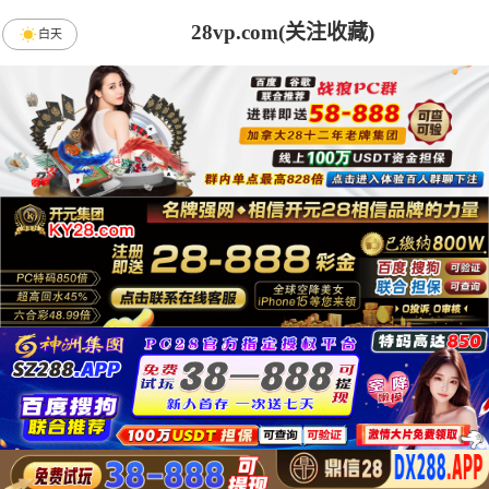
28vp.com(关注收藏)
白天